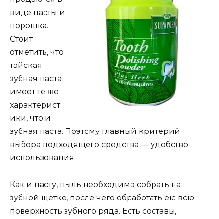
виде пасты и
порошка.
Стоит
отметить, что
тайская
зубная паста
имеет те же
характерист
ики, что и
зубная паста. Поэтому главный критерий
выбора подходящего средства — удобство
использования.
Как и пасту, пыль необходимо собрать на
зубной щетке, после чего обработать ею всю
поверхность зубного ряда. Есть составы,