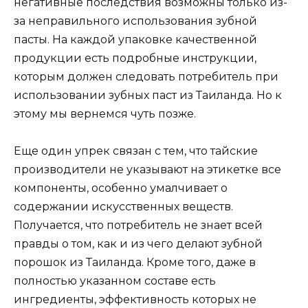
негативные последствия возможны только из-
за неправильного использования зубной
пасты. На каждой упаковке качественной
продукции есть подробные инструкции,
которым должен следовать потребитель при
использовании зубных паст из Таиланда. Но к
этому мы вернемся чуть позже.
Еще один упрек связан с тем, что тайские
производители не указывают на этикетке все
компоненты, особенно умалчивает о
содержании искусственных веществ.
Получается, что потребитель не знает всей
правды о том, как и из чего делают зубной
порошок из Таиланда. Кроме того, даже в
полностью указанном составе есть
ингредиенты, эффективность которых не