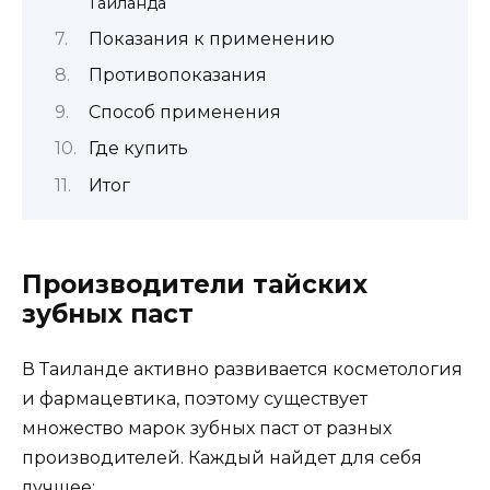
Тайланда
Показания к применению
Противопоказания
Способ применения
Где купить
Итог
Производители тайских
зубных паст
В Таиланде активно развивается косметология
и фармацевтика, поэтому существует
множество марок зубных паст от разных
производителей. Каждый найдет для себя
лучшее: