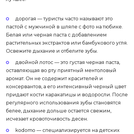
дорогая — туристы часто называют это
пастой с мужчиной в шляпе с фото на тюбике.
Белая или черная паста с добавлением
растительных экстрактов или бамбукового угля.
Освежите дыхание и отбелите зубы.
двойной лотос — это густая черная паста,
оставляющая во рту приятный ментоловый
аромат. Он не содержит красителей и
консервантов, а его интенсивный черный цвет
придают кости каракатицы и водоросли. После
регулярного использования зубы становятся
белее, дыхание дольше остается свежим,
исчезает кровоточивость десен.
kodomo — специализируется на детских