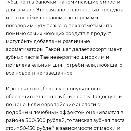
тубы, но и в баночки, напоминающие емкости
для сливок. Это связано с плотностью продукта
и его особым составом, о котором мы
поговорим чуть позже. А пока отметим, что
помимо самих моющих средств в продукт
могут быть добавлены различные
ароматизаторы. Такой шаг делает ассортимент
зубных паст в Tae невероятно широким и
привлекательным для потребителя, любящего
все новое и неизведанное.
И, конечно же, большую популярность
обеспечивает то, что зубные пасты Тэ доступны
по цене. Если европейские аналоги с
подобным лечебным эффектом оцениваются в
районе 300-500 рублей, то тайская зубная паста
стоит 50-150 рублей в зависимости от марки и