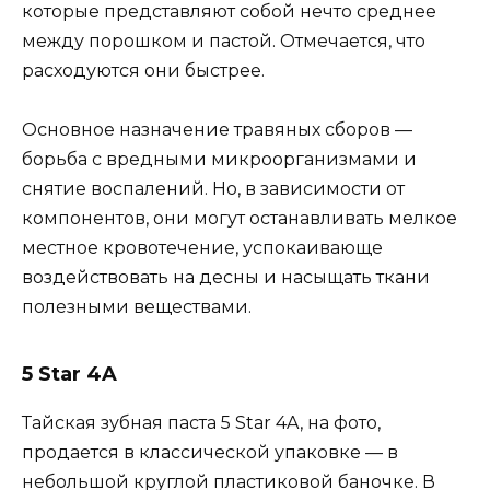
которые представляют собой нечто среднее
между порошком и пастой. Отмечается, что
расходуются они быстрее.
Основное назначение травяных сборов —
борьба с вредными микроорганизмами и
снятие воспалений. Но, в зависимости от
компонентов, они могут останавливать мелкое
местное кровотечение, успокаивающе
воздействовать на десны и насыщать ткани
полезными веществами.
5 Star 4A
Тайская зубная паста 5 Star 4A, на фото,
продается в классической упаковке — в
небольшой круглой пластиковой баночке. В