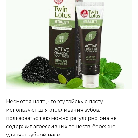
Несмотря на то, что эту тайскую пасту
используют для отбеливания зубов,
пользоваться ею можно регулярно: она не
содержит агрессивных веществ, бережно
удаляет зубной налет.