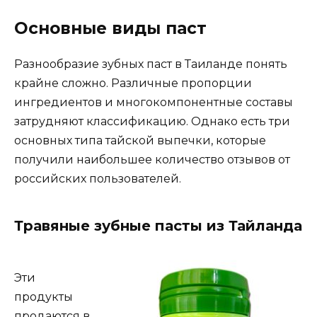
Основные виды паст
Разнообразие зубных паст в Таиланде понять
крайне сложно. Различные пропорции
ингредиентов и многокомпонентные составы
затрудняют классификацию. Однако есть три
основных типа тайской выпечки, которые
получили наибольшее количество отзывов от
российских пользователей.
Травяные зубные пасты из Тайланда
Эти
продукты
продаются в