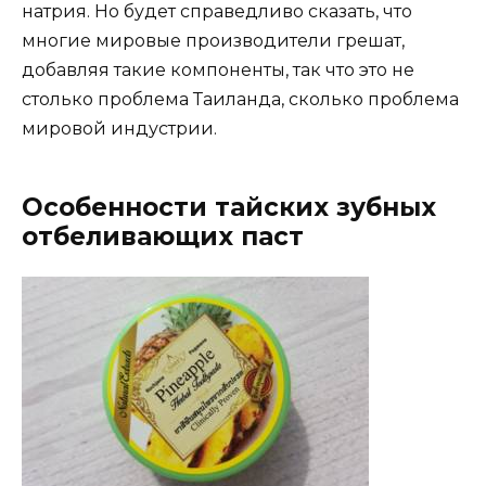
натрия. Но будет справедливо сказать, что
многие мировые производители грешат,
добавляя такие компоненты, так что это не
столько проблема Таиланда, сколько проблема
мировой индустрии.
Особенности тайских зубных
отбеливающих паст