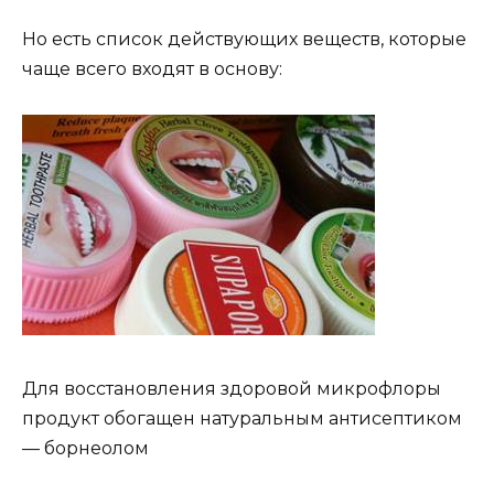
Но есть список действующих веществ, которые
чаще всего входят в основу:
Для восстановления здоровой микрофлоры
продукт обогащен натуральным антисептиком
— борнеолом