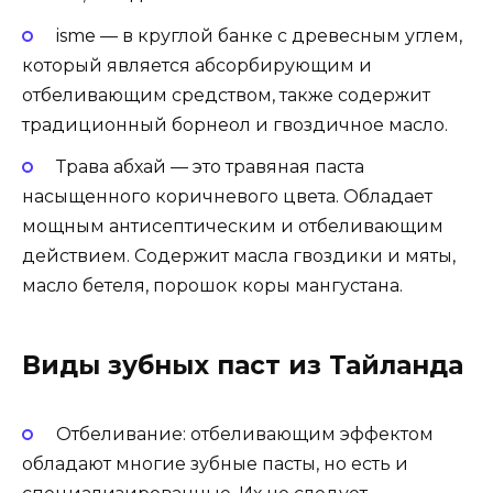
isme — в круглой банке с древесным углем,
который является абсорбирующим и
отбеливающим средством, также содержит
традиционный борнеол и гвоздичное масло.
Трава абхай — это травяная паста
насыщенного коричневого цвета. Обладает
мощным антисептическим и отбеливающим
действием. Содержит масла гвоздики и мяты,
масло бетеля, порошок коры мангустана.
Виды зубных паст из Тайланда
Отбеливание: отбеливающим эффектом
обладают многие зубные пасты, но есть и