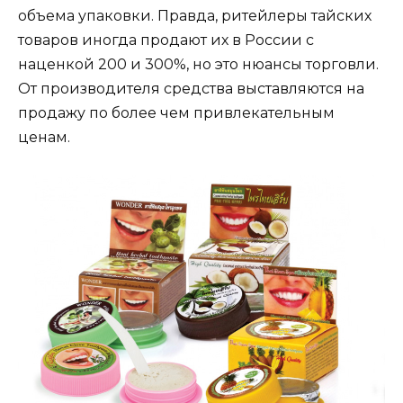
объема упаковки. Правда, ритейлеры тайских
товаров иногда продают их в России с
наценкой 200 и 300%, но это нюансы торговли.
От производителя средства выставляются на
продажу по более чем привлекательным
ценам.