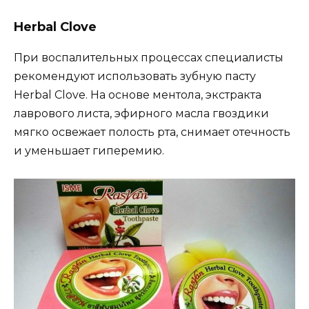
Herbal Clove
При воспалительных процессах специалисты
рекомендуют использовать зубную пасту
Herbal Clove. На основе ментола, экстракта
лаврового листа, эфирного масла гвоздики
мягко освежает полость рта, снимает отечность
и уменьшает гиперемию.