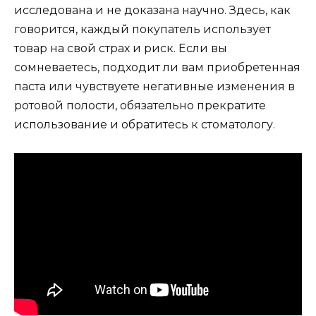
исследована и не доказана научно. Здесь, как
говорится, каждый покупатель использует
товар на свой страх и риск. Если вы
сомневаетесь, подходит ли вам приобретенная
паста или чувствуете негативные изменения в
ротовой полости, обязательно прекратите
использование и обратитесь к стоматологу.