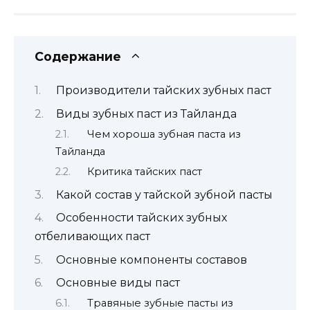
Содержание
Производители тайских зубных паст
Виды зубных паст из Тайланда
Чем хороша зубная паста из
Тайланда
Критика тайских паст
Какой состав у тайской зубной пасты
Особенности тайских зубных
отбеливающих паст
Основные компоненты составов
Основные виды паст
Травяные зубные пасты из