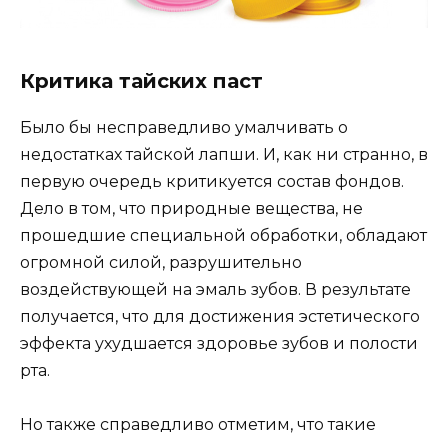
Критика тайских паст
Было бы несправедливо умалчивать о
недостатках тайской лапши. И, как ни странно, в
первую очередь критикуется состав фондов.
Дело в том, что природные вещества, не
прошедшие специальной обработки, обладают
огромной силой, разрушительно
воздействующей на эмаль зубов. В результате
получается, что для достижения эстетического
эффекта ухудшается здоровье зубов и полости
рта.
Но также справедливо отметим, что такие