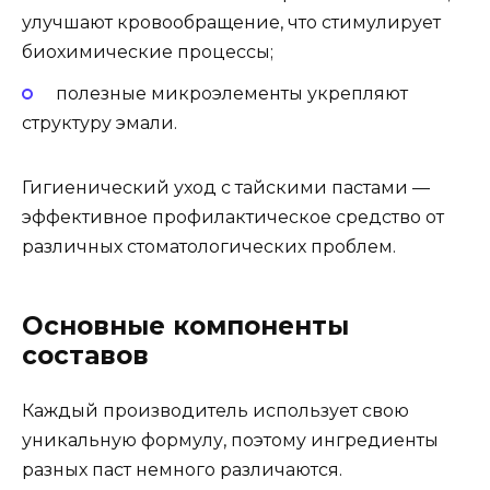
улучшают кровообращение, что стимулирует
биохимические процессы;
полезные микроэлементы укрепляют
структуру эмали.
Гигиенический уход с тайскими пастами —
эффективное профилактическое средство от
различных стоматологических проблем.
Основные компоненты
составов
Каждый производитель использует свою
уникальную формулу, поэтому ингредиенты
разных паст немного различаются.