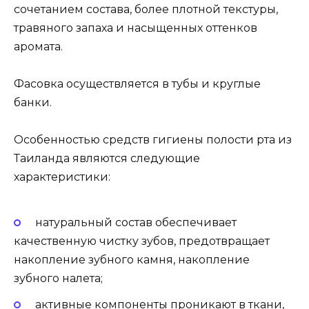
сочетанием состава, более плотной текстуры,
травяного запаха и насыщенных оттенков
аромата.
Фасовка осуществляется в тубы и круглые
банки.
Особенностью средств гигиены полости рта из
Таиланда являются следующие
характеристики:
натуральный состав обеспечивает
качественную чистку зубов, предотвращает
накопление зубного камня, накопление
зубного налета;
активные компоненты проникают в ткани,