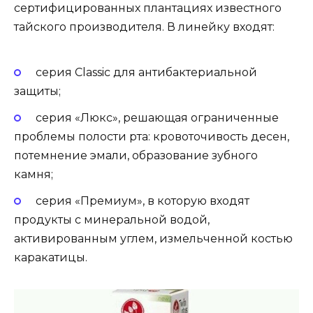
сертифицированных плантациях известного
тайского производителя. В линейку входят:
серия Classic для антибактериальной
защиты;
серия «Люкс», решающая ограниченные
проблемы полости рта: кровоточивость десен,
потемнение эмали, образование зубного
камня;
серия «Премиум», в которую входят
продукты с минеральной водой,
активированным углем, измельченной костью
каракатицы.