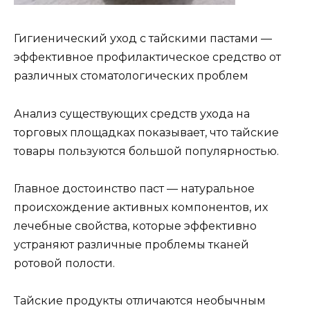
Гигиенический уход с тайскими пастами —
эффективное профилактическое средство от
различных стоматологических проблем
Анализ существующих средств ухода на
торговых площадках показывает, что тайские
товары пользуются большой популярностью.
Главное достоинство паст — натуральное
происхождение активных компонентов, их
лечебные свойства, которые эффективно
устраняют различные проблемы тканей
ротовой полости.
Тайские продукты отличаются необычным