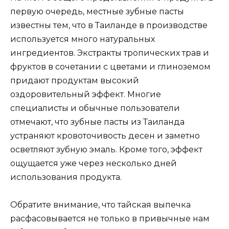
первую очередь, местные зубные пасты
известны тем, что в Таиланде в производстве
используется много натуральных
ингредиентов. Экстракты тропических трав и
фруктов в сочетании с цветами и глиноземом
придают продуктам высокий
оздоровительный эффект. Многие
специалисты и обычные пользователи
отмечают, что зубные пасты из Таиланда
устраняют кровоточивость десен и заметно
осветляют зубную эмаль. Кроме того, эффект
ощущается уже через несколько дней
использования продукта.
Обратите внимание, что тайская выпечка
расфасовывается не только в привычные нам