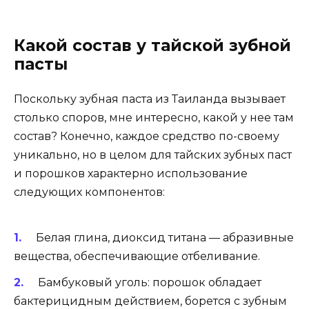
Какой состав у тайской зубной
пасты
Поскольку зубная паста из Таиланда вызывает
столько споров, мне интересно, какой у нее там
состав? Конечно, каждое средство по-своему
уникально, но в целом для тайских зубных паст
и порошков характерно использование
следующих компонентов:
Белая глина, диоксид титана — абразивные
вещества, обеспечивающие отбеливание.
Бамбуковый уголь: порошок обладает
бактерицидным действием, борется с зубным