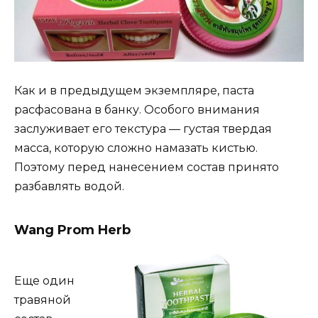
Как и в предыдущем экземпляре, паста
расфасована в банку. Особого внимания
заслуживает его текстура — густая твердая
масса, которую сложно намазать кистью.
Поэтому перед нанесением состав принято
разбавлять водой.
Wang Prom Herb
Еще один
травяной