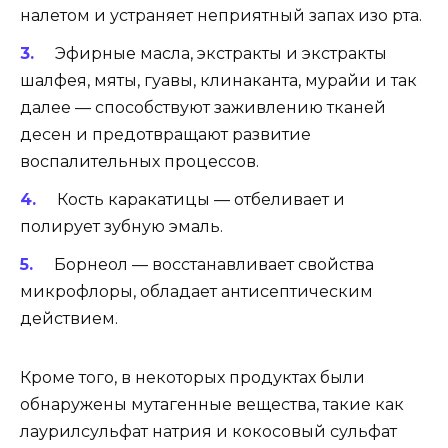
налетом и устраняет неприятный запах изо рта.
Эфирные масла, экстракты и экстракты
шалфея, мяты, гуавы, клинаканта, мурайи и так
далее — способствуют заживлению тканей
десен и предотвращают развитие
воспалительных процессов.
Кость каракатицы — отбеливает и
полирует зубную эмаль.
Борнеол — восстанавливает свойства
микрофлоры, обладает антисептическим
действием.
Кроме того, в некоторых продуктах были
обнаружены мутагенные вещества, такие как
лаурилсульфат натрия и кокосовый сульфат