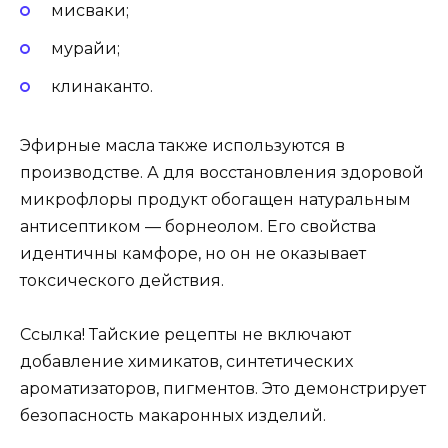
мисваки;
мурайи;
клинаканто.
Эфирные масла также используются в
производстве. А для восстановления здоровой
микрофлоры продукт обогащен натуральным
антисептиком — борнеолом. Его свойства
идентичны камфоре, но он не оказывает
токсического действия.
Ссылка! Тайские рецепты не включают
добавление химикатов, синтетических
ароматизаторов, пигментов. Это демонстрирует
безопасность макаронных изделий.