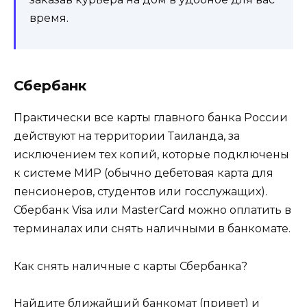
время.
Сбербанк
Практически все карты главного банка России
действуют на территории Таиланда, за
исключением тех копий, которые подключены
к системе МИР (обычно дебетовая карта для
пенсионеров, студентов или госслужащих).
Сбербанк Visa или MasterCard можно оплатить в
терминалах или снять наличными в банкомате.
Как снять наличные с карты Сбербанка?
Найдите ближайший банкомат (привет) и