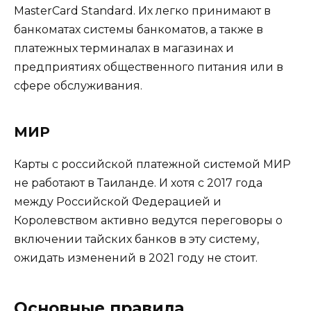
MasterCard Standard. Их легко принимают в
банкоматах системы банкоматов, а также в
платежных терминалах в магазинах и
предприятиях общественного питания или в
сфере обслуживания.
МИР
Карты с российской платежной системой МИР
не работают в Таиланде. И хотя с 2017 года
между Российской Федерацией и
Королевством активно ведутся переговоры о
включении тайских банков в эту систему,
ожидать изменений в 2021 году не стоит.
Основные правила