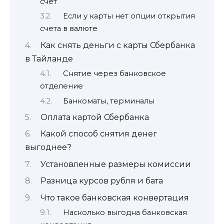
счет
Если у карты нет опции открытия
счета в валюте
Как снять деньги с карты Сбербанка
в Тайланде
Снятие через банковское
отделение
Банкоматы, терминалы
Оплата картой Сбербанка
Какой способ снятия денег
выгоднее?
Установленные размеры комиссии
Разница курсов рубля и бата
Что такое банковская конвертация
Насколько выгодна банковская