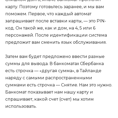
карту. Поэтому готовьтесь заранее, и мы вам
поможем. Первое, что каждый автомат
запрашивает после вставки карты, — это PIN-
код. Он такой же, как и дом, на 4, 5 или 6
персонажей. После идентификации система
предложит вам сменить язык обслуживания.
Затем вам будет предложено ввести разные
суммы для вывода. В банкоматах Сбербанка
есть строчка — «другая сумма», в Тайланде
наряду с самыми распространенными
суммами есть строчка — Снятие. Нам это нужно.
Банкомат показывает нам нашу карту и
спрашивает, какой счет (счет) мы хотим
использовать.