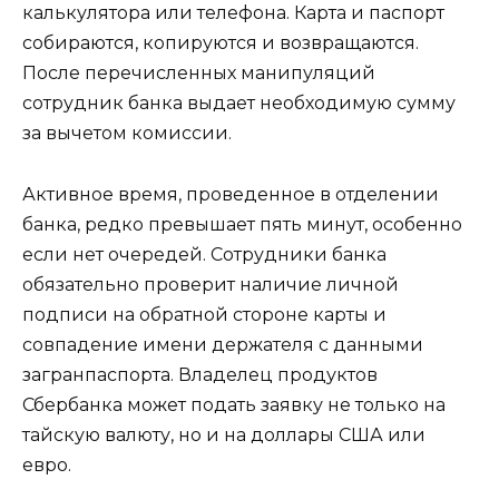
калькулятора или телефона. Карта и паспорт
собираются, копируются и возвращаются.
После перечисленных манипуляций
сотрудник банка выдает необходимую сумму
за вычетом комиссии.
Активное время, проведенное в отделении
банка, редко превышает пять минут, особенно
если нет очередей. Сотрудники банка
обязательно проверит наличие личной
подписи на обратной стороне карты и
совпадение имени держателя с данными
загранпаспорта. Владелец продуктов
Сбербанка может подать заявку не только на
тайскую валюту, но и на доллары США или
евро.