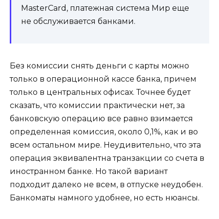
MasterCard, платежная система Мир еще
не обслуживается банками.
Без комиссии снять деньги с карты можно
только в операционной кассе банка, причем
только в центральных офисах. Точнее будет
сказать, что комиссии практически нет, за
банковскую операцию все равно взимается
определенная комиссия, около 0,1%, как и во
всем остальном мире. Неудивительно, что эта
операция эквивалентна транзакции со счета в
иностранном банке. Но такой вариант
подходит далеко не всем, в отпуске неудобен.
Банкоматы намного удобнее, но есть нюансы.