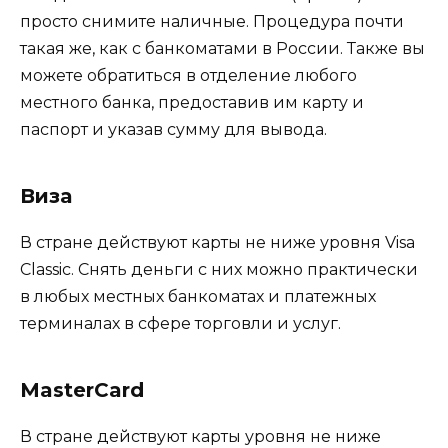
просто снимите наличные. Процедура почти
такая же, как с банкоматами в России. Также вы
можете обратиться в отделение любого
местного банка, предоставив им карту и
паспорт и указав сумму для вывода.
Виза
В стране действуют карты не ниже уровня Visa
Classic. Снять деньги с них можно практически
в любых местных банкоматах и ​​платежных
терминалах в сфере торговли и услуг.
MasterCard
В стране действуют карты уровня не ниже