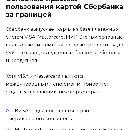
пользования картой Сбербанка
за границей
Сбербанк выпускает карты на базе платежных
систем VISA, Mastercard, МИР. Это три основные
платежные системы, на которые приходится до
95% всех карт, выпущенных банком: дебетовая
и кредитная.
Хотя VISA и Mastercard являются
международными системами, приоритет
отдается посещению некоторых стран:
ВИЗА — для посещения стран
американского континента.
Mastercard — для посещения стран Европы