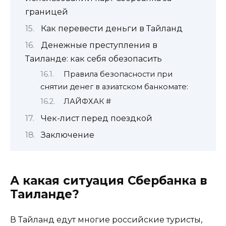
границей
Как перевести деньги в Тайланд
Денежные преступления в
Таиланде: как себя обезопасить
Правила безопасности при
снятии денег в азиатском банкомате:
ЛАЙФХАК #
Чек-лист перед поездкой
Заключение
А какая ситуация Сбербанка в
Таиланде?
В Тайланд едут многие российские туристы,