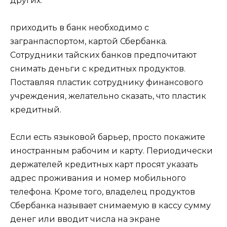
других.
приходить в банк необходимо с
загранпаспортом, картой Сбербанка.
Сотрудники тайских банков предпочитают
снимать деньги с кредитных продуктов.
Поставляя пластик сотруднику финансового
учреждения, желательно сказать, что пластик
кредитный.
Если есть языковой барьер, просто покажите
иностранным рабочим и карту. Периодически
держателей кредитных карт просят указать
адрес проживания и номер мобильного
телефона. Кроме того, владелец продуктов
Сбербанка называет снимаемую в кассу сумму
денег или вводит числа на экране