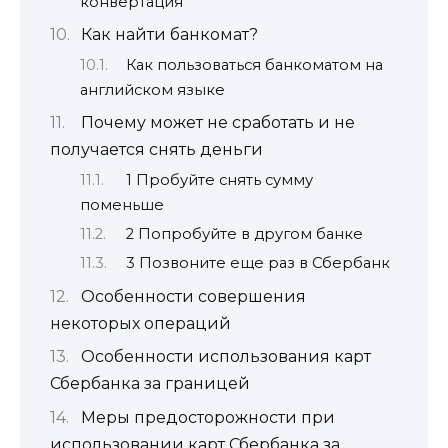
конвертация
Как найти банкомат?
Как пользоваться банкоматом на
английском языке
Почему может не сработать и не
получается снять деньги
1 Пробуйте снять сумму
поменьше
2 Попробуйте в другом банке
3 Позвоните еще раз в Сбербанк
Особенности совершения
некоторых операций
Особенности использования карт
Сбербанка за границей
Меры предосторожности при
использовании карт Сбербанка за