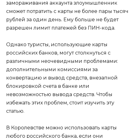
замораживания аккаунта злоумышленник
сможет потратить с карты не более пары тысяч
рублей за один день. Ему больше не будет
разрешен лимит платежей без ПИН-кода.
Однако туристы, использующие карты
российских банков, могут столкнуться с
различными неочевидными проблемами:
дополнительными комиссиями за
конвертацию и вывод средств, внезапной
блокировкой счета в банке или
невозможностью вывода средств. Чтобы
избежать этих проблем, стоит изучить эту
статью.
В Королевстве можно использовать карты
любого российского банка, если они