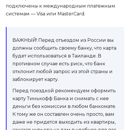
подключены к международным платежным
системам — Visa или MasterCard.
ВАЖНЫЙ! Перед отъездом из России вы
должны сообщить своему банку, что карта
будет использоваться в Таиланде. В
противном случае есть риск, что банк
отклонит любой запрос из этой страны и
заблокирует карту.
Перед поездкой рекомендуем оформить
карту Тинькофф Банка и снимать с нее
деньги без комиссии в любом банкомате.
К тому же он составлен очень просто, вам
даже не придется выходить из квартиры,
заказав курьера на дом в удобное для вас