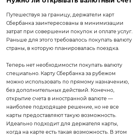
Нужно ли открывать валютный счет
Путешествуя за границу, держатели карт
Сбербанка заинтересованы в минимизации
затрат при совершении покупок и оплате услуг.
Раньше для этого требовалось покупать валюту
страны, в которую планировалась поездка.
Теперь нет необходимости покупать валюту
специально. Карту Сбербанка за рубежом
можно использовать по прямому назначению,
без дополнительных действий. Конечно,
открытие счета в иностранной валюте —
наиболее подходящее решение, но не все
карты предоставляют такую ​​возможность.
Идеально подходит для держателя карты,
когда на карте есть такая возможность. В этом