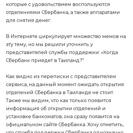
которые с удовольствием воспользуются
отделениями Сбербанка, а также аппаратами
для снятия денег.
В Интернете циркулирует множество мемов на
эту тему, но мы решили уточнить у
представителей службы поддержки: «Когда
Сбербанк приедет в Таиланд?”
Как видно из переписки с представителем
сервиса, на данный момент ожидать открытия
отделений Сбербанка в Таиланде не стоит.
Также мы видим, что как только появится
информация об открытии отделений и
установке банкоматов, она сразу появится на
официальном сайте Сбербанка. Хочу отметить,
что служба поддержки Сбербанка однозначно