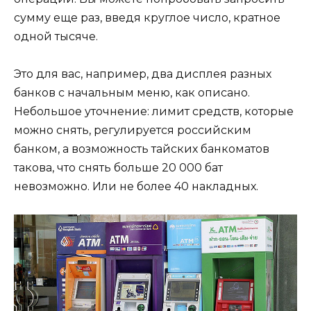
сумму еще раз, введя круглое число, кратное
одной тысяче.
Это для вас, например, два дисплея разных
банков с начальным меню, как описано.
Небольшое уточнение: лимит средств, которые
можно снять, регулируется российским
банком, а возможность тайских банкоматов
такова, что снять больше 20 000 бат
невозможно. Или не более 40 накладных.