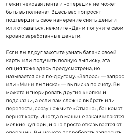
лежит чековая лента и «операция не может
быть выполнена». Здесь вас попросят
подтвердить свое намерение снять деньги
или отказаться, нажмите «Да» и получите свои
кровно заработанные деньги.
Если вы вдруг захотите узнать баланс своей
карты или получить полную выписку, эта
опция тоже здесь предусмотрена, но
называется она по-другому. «Запрос» — запрос
или «Мини выписка» — выписка по счету. Вы
можете игнорировать другие кнопки и
подсказки, а если вам сложно выбрать или
перевести, сразу нажмите «Отмена», банкомат
вернет карту. Иногда в машине заканчиваются
мелкие купюры, и она просто отказывается от
операции. Вы можете попробовать запросить