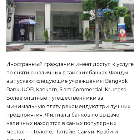
Иностранный гражданин имеет доступ к услуге
по снятию наличных в тайских банках. Фонды
выпускают следующие учреждения: Bangkok
Bank, UOB, Kasikorn, Siam Commercial, Krungsri.
Более опытные путешественники за
минимальную плату рекомендуют три лучших
предприятия. Филиалы банков по выдаче
наличных находятся в самых популярных
местах — Пхукете, Паттайе, Самуи, Краби и