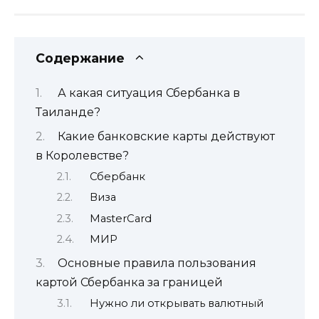
Содержание
А какая ситуация Сбербанка в
Таиланде?
Какие банковские карты действуют
в Королевстве?
Сбербанк
Виза
MasterCard
МИР
Основные правила пользования
картой Сбербанка за границей
Нужно ли открывать валютный