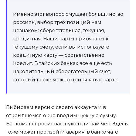
именно этот вопрос смущает большинство
россиян, выбор трех позиций нам
незнаком: сберегательная, текущая,
кредитная. Наши карты привязаны к
текущему счету, если вы используете
кредитную карту — соответственно
Кредит. В тайских банках все еще есть
накопительный сберегательный счет,
который также можно привязать к карте.
Выбираем версию своего аккаунта и в
открывшемся окне вводим нужную сумму.
Банкомат спросит вас, нужен ли вам чек. Здесь
тоже может произойти авария: в банкомате