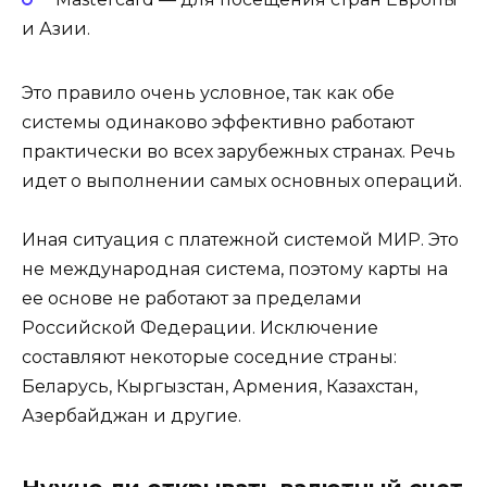
и Азии.
Это правило очень условное, так как обе
системы одинаково эффективно работают
практически во всех зарубежных странах. Речь
идет о выполнении самых основных операций.
Иная ситуация с платежной системой МИР. Это
не международная система, поэтому карты на
ее основе не работают за пределами
Российской Федерации. Исключение
составляют некоторые соседние страны:
Беларусь, Кыргызстан, Армения, Казахстан,
Азербайджан и другие.