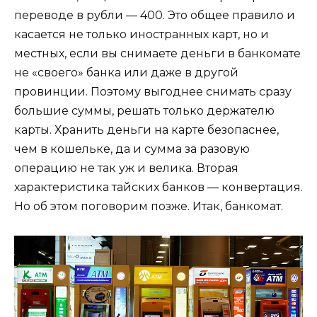
переводе в рубли — 400. Это общее правило и
касается не только иностранных карт, но и
местных, если вы снимаете деньги в банкомате
не «своего» банка или даже в другой
провинции. Поэтому выгоднее снимать сразу
большие суммы, решать только держателю
карты. Хранить деньги на карте безопаснее,
чем в кошельке, да и сумма за разовую
операцию не так уж и велика. Вторая
характеристика тайских банков — конвертация.
Но об этом поговорим позже. Итак, банкомат.