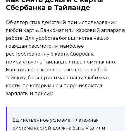
Сбербанка в Тайланде
Об алгоритме действий при использовании
любой карты. Банкомат или кассовый аппарат в
работе. Для удобства большинства наших
граждан рассмотрим наиболее
распространенную карту. Сбербанк
присутствует в Таиланде лишь номинально.
Банкоматов в королевстве нет, но любой
тайский банк принимает наши любимые
карты, по которым нам перечисляются
зарплаты и пенсии.
Единственное условие: платежная
система картой должна быть Visa или