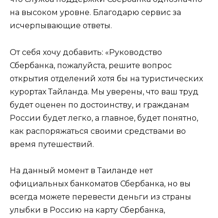
на высоком уровне. Благодарю сервис за
исчерпывающие ответы.
От себя хочу добавить: «Руководство
Сбербанка, пожалуйста, решите вопрос
открытия отделений хотя бы на туристических
курортах Тайланда. Мы уверены, что ваш труд
будет оценен по достоинству, и гражданам
России будет легко, а главное, будет понятно,
как распоряжаться своими средствами во
время путешествий.
На данный момент в Таиланде нет
официальных банкоматов Сбербанка, но вы
всегда можете перевести деньги из страны
улыбки в Россию на карту Сбербанка,