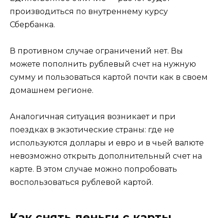
производиться по внутреннему курсу
Сбербанка.
В противном случае ограничений нет. Вы
можете пополнить рублевый счет на нужную
сумму и пользоваться картой почти как в своем
домашнем регионе.
Аналогичная ситуация возникает и при
поездках в экзотические страны: где не
используются доллары и евро и в чьей валюте
невозможно открыть дополнительный счет на
карте. В этом случае можно попробовать
воспользоваться рублевой картой.
Как снять деньги с карты