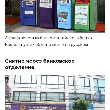
Справа зеленый банкомат тайского банка
Kosikorn, у них обычно меню на русском
Снятие через банковское
отделение