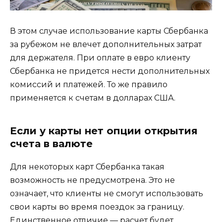
В этом случае использование карты Сбербанка
за рубежом не влечет дополнительных затрат
для держателя. При оплате в евро клиенту
Сбербанка не придется нести дополнительных
комиссий и платежей. То же правило
применяется к счетам в долларах США.
Если у карты нет опции открытия
счета в валюте
Для некоторых карт Сбербанка такая
возможность не предусмотрена. Это не
означает, что клиенты не смогут использовать
свои карты во время поездок за границу.
Единственное отличие — расчет будет