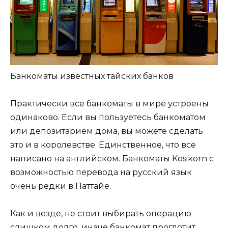
Банкоматы известных тайских банков
Практически все банкоматы в мире устроены
одинаково. Если вы пользуетесь банкоматом
или депозитарием дома, вы можете сделать
это и в королевстве. Единственное, что все
написано на английском. Банкоматы Kosikorn с
возможностью перевода на русский язык
очень редки в Паттайе.
Как и везде, не стоит выбирать операцию
слишком долго, иначе банкомат проглотит