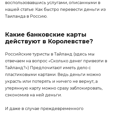
воспользовавшись услугами, описанными в
нашей статье: Как быстро перевести деньги из
Таиланда в Россию.
Какие банковские карты
действуют в Королевстве?
Российские туристы в Тайланд (здесь мы
отвечаем на вопрос «Сколько денег привезти в
Тайланд?») Предпочитают иметь дело с
пластиковыми картами. Ведь деньги можно
украсть или потерять и ничего не вернут, а
утерянную карту можно сразу заблокировать,
сэкономив на ней деньги.
И даже в случае преждевременного