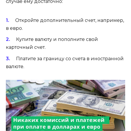
случае ему достаточно:
Откройте дополнительный счет, например,
в евро.
Купите валюту и пополните свой
карточный счет.
Платите за границу со счета в иностранной
валюте.