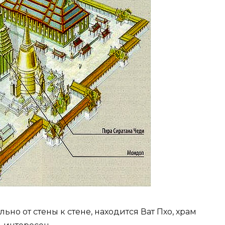
но от стены к стене, находится Ват Пхо, храм