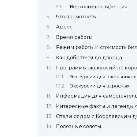
Верховная резиденция
Что посмотреть
Адрес
Время работы
Режим работы и стоимость би
Как добраться до дворца
Программы экскурсий по коро
Экскурсии для школьников
Экскурсии для взрослых
Информация для самостоятел
Интересные факты и легенды 
Отели рядом с Королевским д
Полезные советы