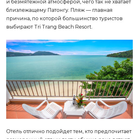
и безмятежной атмосферой, чего так не хватает
близлежащему Патонгу. Пляж — главная
причина, по которой большинство туристов
выбирают Tri Trang Beach Resort.
Отель отлично подойдет тем, кто предпочитает