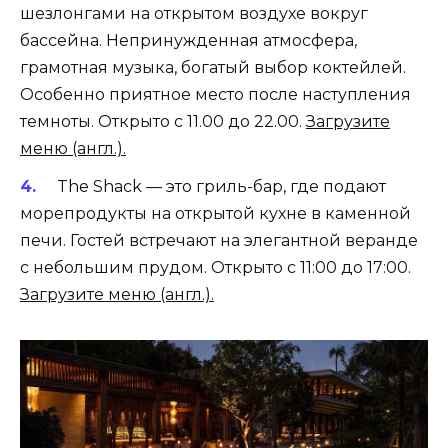
шезлонгами на открытом воздухе вокруг
бассейна. Непринужденная атмосфера,
грамотная музыка, богатый выбор коктейлей.
Особенно приятное место после наступления
темноты. Открыто с 11.00 до 22.00.
Загрузите
меню (англ.).
The Shack — это гриль-бар, где подают
морепродукты на открытой кухне в каменной
печи. Гостей встречают на элегантной веранде
с небольшим прудом. Открыто с 11:00 до 17:00.
Загрузите меню (англ.).