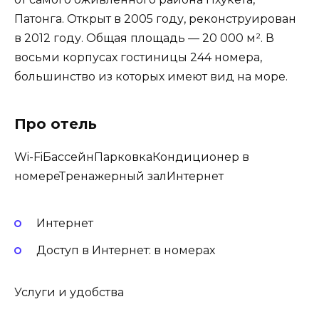
Патонга. Открыт в 2005 году, реконструирован
в 2012 году. Общая площадь — 20 000 м². В
восьми корпусах гостиницы 244 номера,
большинство из которых имеют вид на море.
Про отель
Wi-FiБассейнПарковкаКондиционер в
номереТренажерный залИнтернет
Интернет
Доступ в Интернет: в номерах
Услуги и удобства