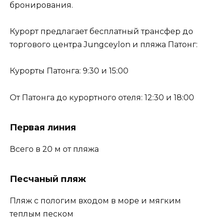
бронирования.
Курорт предлагает бесплатный трансфер до
торгового центра Jungceylon и пляжа Патонг:
Курорты Патонга: 9:30 и 15:00
От Патонга до курортного отеля: 12:30 и 18:00
Первая линия
Всего в 20 м от пляжа
Песчаный пляж
Пляж с пологим входом в море и мягким
теплым песком