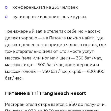
конференц-зал на 250 человек;
кулинарные и карвинговые курсы.
Тренажерный зал в отеле так себе, но массаж
делают хорошо — на Патонге можно найти, где
делают дешевле, но придется долго искать, где
тоже старательно делают. Стоимость услуг:
массаж (тела или ног или шеи) — 350 бат / час,
массаж лица — 500 бат / час, ароматерапия и
массаж головы — 750 бат / час, скраб — 600-800
бат / час.
Питание в Tri Trang Beach Resort
Ресторан отеля открывается с 6:30 до полуночи.