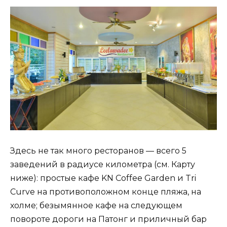
Здесь не так много ресторанов — всего 5
заведений в радиусе километра (см. Карту
ниже): простые кафе KN Coffee Garden и Tri
Curve на противоположном конце пляжа, на
холме; безымянное кафе на следующем
повороте дороги на Патонг и приличный бар