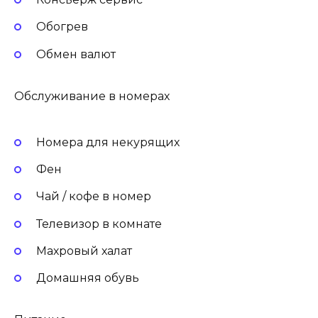
Обогрев
Обмен валют
Обслуживание в номерах
Номера для некурящих
Фен
Чай / кофе в номер
Телевизор в комнате
Махровый халат
Домашняя обувь