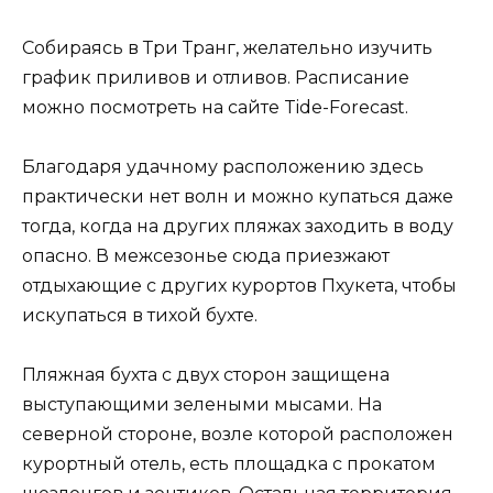
Собираясь в Три Транг, желательно изучить
график приливов и отливов. Расписание
можно посмотреть на сайте Tide-Forecast.
Благодаря удачному расположению здесь
практически нет волн и можно купаться даже
тогда, когда на других пляжах заходить в воду
опасно. В межсезонье сюда приезжают
отдыхающие с других курортов Пхукета, чтобы
искупаться в тихой бухте.
Пляжная бухта с двух сторон защищена
выступающими зелеными мысами. На
северной стороне, возле которой расположен
курортный отель, есть площадка с прокатом