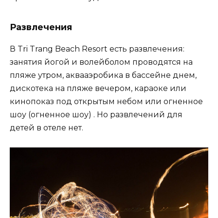
Развлечения
В Tri Trang Beach Resort есть развлечения:
занятия йогой и волейболом проводятся на
пляже утром, аквааэробика в бассейне днем,
дискотека на пляже вечером, караоке или
кинопоказ под открытым небом или огненное
шоу (огненное шоу) . Но развлечений для
детей в отеле нет.