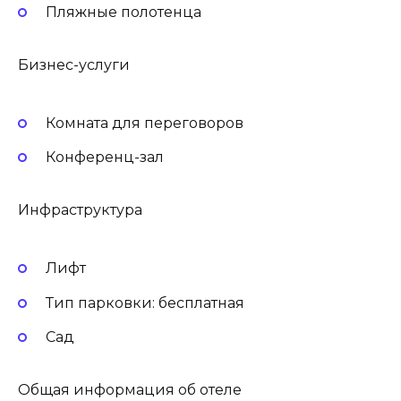
Пляжные полотенца
Бизнес-услуги
Комната для переговоров
Конференц-зал
Инфраструктура
Лифт
Тип парковки: бесплатная
Сад
Общая информация об отеле