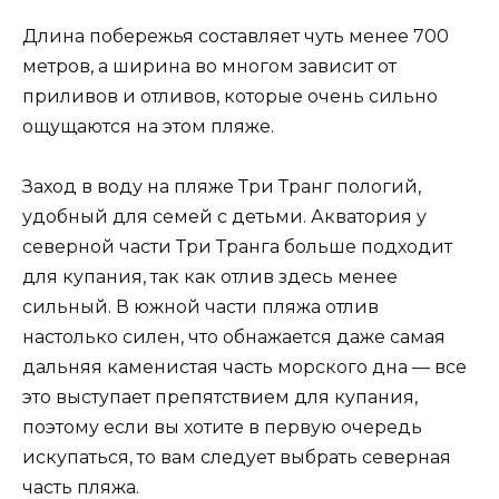
Длина побережья составляет чуть менее 700
метров, а ширина во многом зависит от
приливов и отливов, которые очень сильно
ощущаются на этом пляже.
Заход в воду на пляже Три Транг пологий,
удобный для семей с детьми. Акватория у
северной части Три Транга больше подходит
для купания, так как отлив здесь менее
сильный. В южной части пляжа отлив
настолько силен, что обнажается даже самая
дальняя каменистая часть морского дна — все
это выступает препятствием для купания,
поэтому если вы хотите в первую очередь
искупаться, то вам следует выбрать северная
часть пляжа.