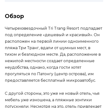
Обзор
Четырехзвездочный Tri Trang Resort подпадает
под определение «дешевый и красивый». Он
расположен на первой линии одноименного
пляжа Три Транг, вдали от шумных мест, в
тихом и безлюдном месте. Да, расположение в
нежилой местности создает определенные
неудобства, однако, когда гости хотят
прогуляться по Патонгу (центр острова), им
предоставляется бесплатный микроавтобус.
С другой стороны, это уже не новый отель, чья
мебель уже изношена, а пляжные зонтики
потускнели. Несмотря на это, отель привлекает