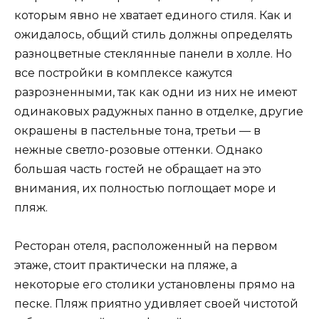
которым явно не хватает единого стиля. Как и
ожидалось, общий стиль должны определять
разноцветные стеклянные панели в холле. Но
все постройки в комплексе кажутся
разрозненными, так как одни из них не имеют
одинаковых радужных панно в отделке, другие
окрашены в пастельные тона, третьи — в
нежные светло-розовые оттенки. Однако
большая часть гостей не обращает на это
внимания, их полностью поглощает море и
пляж.
Ресторан отеля, расположенный на первом
этаже, стоит практически на пляже, а
некоторые его столики установлены прямо на
песке. Пляж приятно удивляет своей чистотой