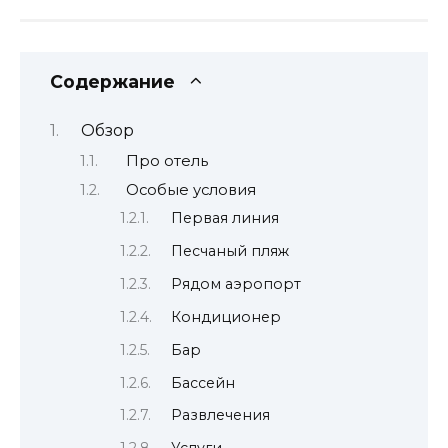
Содержание
Обзор
Про отель
Особые условия
Первая линия
Песчаный пляж
Рядом аэропорт
Кондиционер
Бар
Бассейн
Развлечения