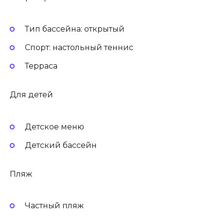
Тип бассейна: открытый
Спорт: настольный теннис
Терраса
Для детей
Детское меню
Детский бассейн
Пляж
Частный пляж