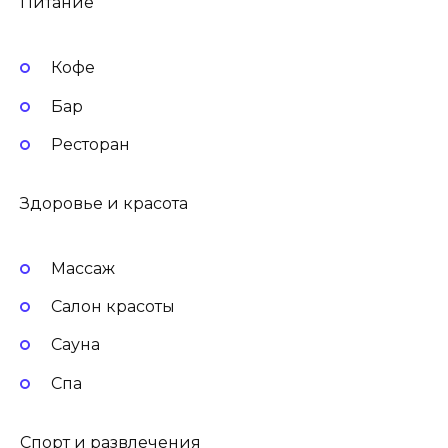
Питание
Кофе
Бар
Ресторан
Здоровье и красота
Массаж
Салон красоты
Сауна
Спа
Спорт и развлечения