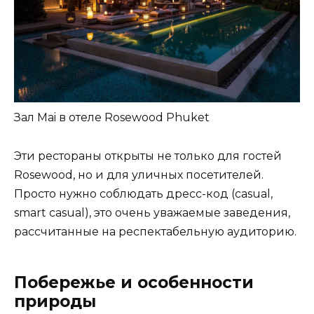
Зал Mai в отеле Rosewood Phuket
Эти рестораны открыты не только для гостей
Rosewood, но и для уличных посетителей.
Просто нужно соблюдать дресс-код (casual,
smart casual), это очень уважаемые заведения,
рассчитанные на респектабельную аудиторию.
Побережье и особенности
природы