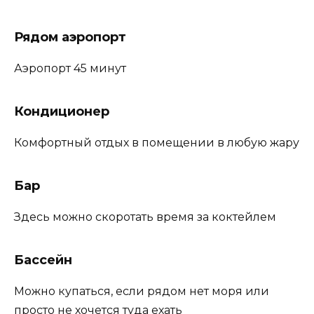
Рядом аэропорт
Аэропорт 45 минут
Кондиционер
Комфортный отдых в помещении в любую жару
Бар
Здесь можно скоротать время за коктейлем
Бассейн
Можно купаться, если рядом нет моря или
просто не хочется туда ехать