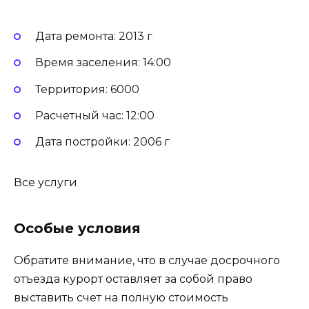
Дата ремонта: 2013 г
Время заселения: 14:00
Территория: 6000
Расчетный час: 12:00
Дата постройки: 2006 г
Все услуги
Особые условия
Обратите внимание, что в случае досрочного
отъезда курорт оставляет за собой право
выставить счет на полную стоимость