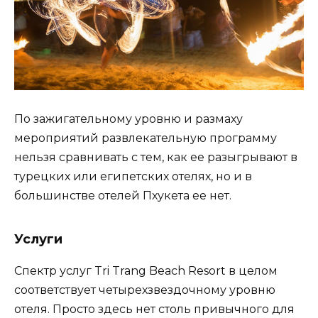
По зажигательному уровню и размаху
мероприятий развлекательную программу
нельзя сравнивать с тем, как ее разыгрывают в
турецких или египетских отелях, но и в
большинстве отелей Пхукета ее нет.
Услуги
Спектр услуг Tri Trang Beach Resort в целом
соответствует четырехзвездочному уровню
отеля. Просто здесь нет столь привычного для