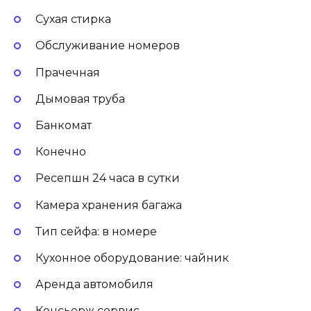
Сухая стирка
Обслуживание номеров
Прачечная
Дымовая труба
Банкомат
Конечно
Ресепшн 24 часа в сутки
Камера хранения багажа
Тип сейфа: в номере
Кухонное оборудование: чайник
Аренда автомобиля
Консьерж сервис