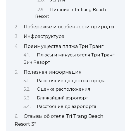
Услуги
Питание в Tri Trang Beach
Resort
Побережье и особенности природы
Инфраструктура
Преимущества пляжа Три Транг
Плюсы и минусы отеля Три Транг
Бич Резорт
Полезная информация
Расстояние до центра города
Оценка расположения
Ближайший аэропорт
Расстояние до аэропорта
Отзывы об отеле Tri Trang Beach
Resort 3*